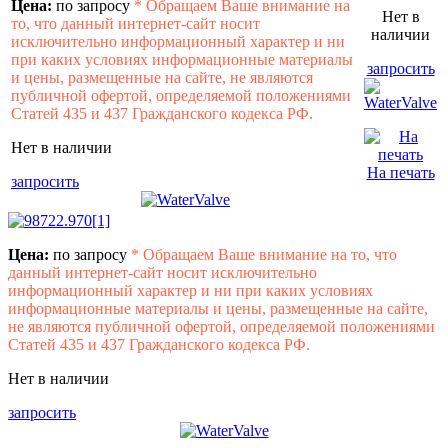
Цена:
по запросу
*
Обращаем Ваше внимание на
Нет в
то, что данный интернет-сайт носит
наличии
исключительно информационный характер и ни
при каких условиях информационные материалы
запросить
и цены, размещенные на сайте, не являются
публичной офертой, определяемой положениями
Статей 435 и 437 Гражданского кодекса РФ.
Нет в наличии
На печать
запросить
Цена:
по запросу
*
Обращаем Ваше внимание на то, что
данный интернет-сайт носит исключительно
информационный характер и ни при каких условиях
информационные материалы и цены, размещенные на сайте,
не являются публичной офертой, определяемой положениями
Статей 435 и 437 Гражданского кодекса РФ.
Нет в наличии
запросить