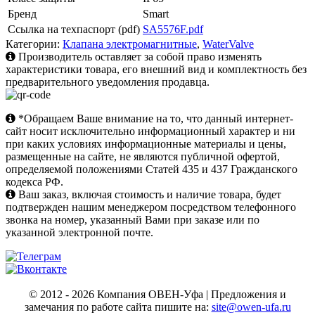
Бренд
Smart
Ссылка на техпаспорт (pdf)
SA5576F.pdf
Категории:
Клапана электромагнитные
,
WaterValve
Производитель оставляет за собой право изменять
характеристики товара, его внешний вид и комплектность без
предварительного уведомления продавца.
*Обращаем Ваше внимание на то, что данный интернет-
сайт носит исключительно информационный характер и ни
при каких условиях информационные материалы и цены,
размещенные на сайте, не являются публичной офертой,
определяемой положениями Статей 435 и 437 Гражданского
кодекса РФ.
Ваш заказ, включая стоимость и наличие товара, будет
подтвержден нашим менеджером посредством телефонного
звонка на номер, указанный Вами при заказе или по
указанной электронной почте.
© 2012 - 2026 Компания ОВЕН-Уфа | Предложения и
замечания по работе сайта пишите на:
site@owen-ufa.ru