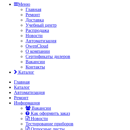
Меню
Главная
Ремонт
Доставка
Учебный центр
Распродажа
Новости
Автоматизация
OwenCloud
О компании
Сертификаты дилеров
Вакансии
Контакты
Каталог
Главная
Каталог
Автоматизация
Ремонт
Информация
Вакансии
Как оформить заказ
Новости
Тестирование приборов
Опросные листы