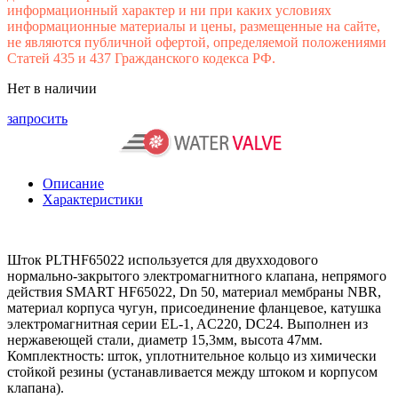
информационный характер и ни при каких условиях
информационные материалы и цены, размещенные на сайте,
не являются публичной офертой, определяемой положениями
Статей 435 и 437 Гражданского кодекса РФ.
Нет в наличии
запросить
Описание
Характеристики
Шток PLTHF65022 используется для двухходового
нормально-закрытого электромагнитного клапана, непрямого
действия SMART HF65022, Dn 50, материал мембраны NBR,
материал корпуса чугун, присоединение фланцевое, катушка
электромагнитная серии EL-1, AC220, DC24. Выполнен из
нержавеющей стали, диаметр 15,3мм, высота 47мм.
Комплектность: шток, уплотнительное кольцо из химически
стойкой резины (устанавливается между штоком и корпусом
клапана).