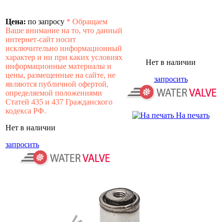
Цена:
по запросу
*
Обращаем
Ваше внимание на то, что данный
интернет-сайт носит
исключительно информационный
характер и ни при каких условиях
Нет в наличии
информационные материалы и
цены, размещенные на сайте, не
запросить
являются публичной офертой,
определяемой положениями
Статей 435 и 437 Гражданского
кодекса РФ.
На печать
Нет в наличии
запросить