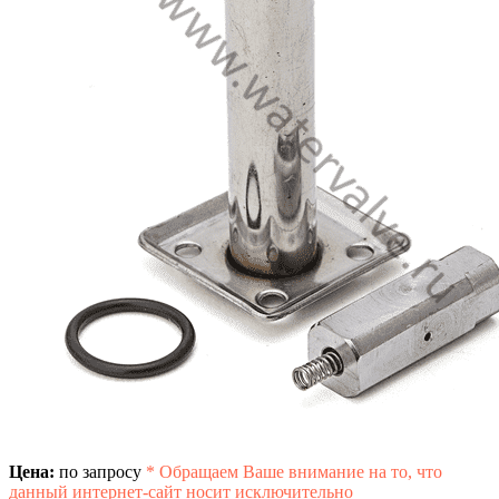
Цена:
по запросу
*
Обращаем Ваше внимание на то, что
данный интернет-сайт носит исключительно