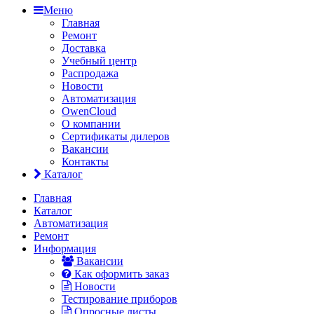
Меню
Главная
Ремонт
Доставка
Учебный центр
Распродажа
Новости
Автоматизация
OwenCloud
О компании
Сертификаты дилеров
Вакансии
Контакты
Каталог
Главная
Каталог
Автоматизация
Ремонт
Информация
Вакансии
Как оформить заказ
Новости
Тестирование приборов
Опросные листы