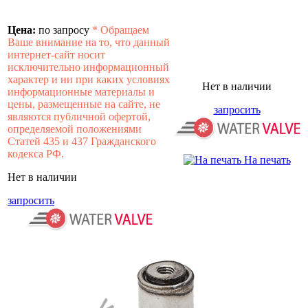
Цена:
по запросу
*
Обращаем
Ваше внимание на то, что данный
интернет-сайт носит
исключительно информационный
характер и ни при каких условиях
Нет в наличии
информационные материалы и
цены, размещенные на сайте, не
запросить
являются публичной офертой,
определяемой положениями
Статей 435 и 437 Гражданского
кодекса РФ.
На печать
Нет в наличии
запросить