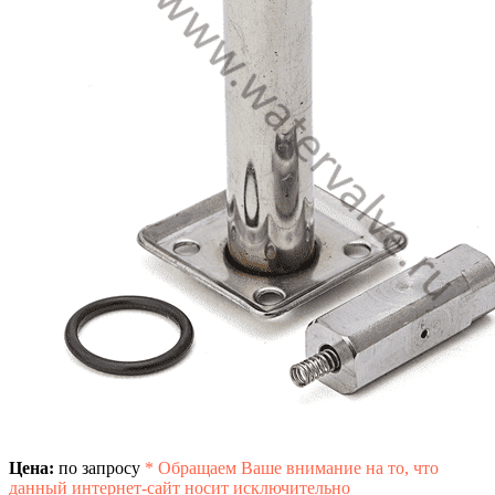
Цена:
по запросу
*
Обращаем Ваше внимание на то, что
данный интернет-сайт носит исключительно