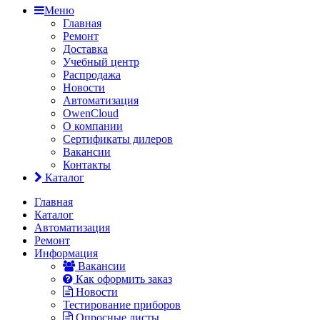
Меню
Главная
Ремонт
Доставка
Учебный центр
Распродажа
Новости
Автоматизация
OwenCloud
О компании
Сертификаты дилеров
Вакансии
Контакты
Каталог
Главная
Каталог
Автоматизация
Ремонт
Информация
Вакансии
Как оформить заказ
Новости
Тестирование приборов
Опросные листы