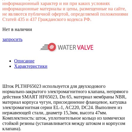
информационный характер и ни при каких условиях
информационные материалы и цены, размещенные на сайте,
не являются публичной офертой, определяемой положениями
Статей 435 и 437 Гражданского кодекса РФ.
Нет в наличии
запросить
Описание
Характеристики
Шток PLTHF65023 используется для двухходового
нормально-закрытого электромагнитного клапана, непрямого
действия SMART HF65023, Dn 65, материал мембраны NBR,
материал корпуса чугун, присоединение фланцевое, катушка
электромагнитная серии EL-1, AC220, DC24. Выполнен из
нержавеющей стали, диаметр 15,3мм, высота 47мм.
Комплектность: шток, уплотнительное кольцо из химически
стойкой резины (устанавливается между штоком и корпусом
клапана).