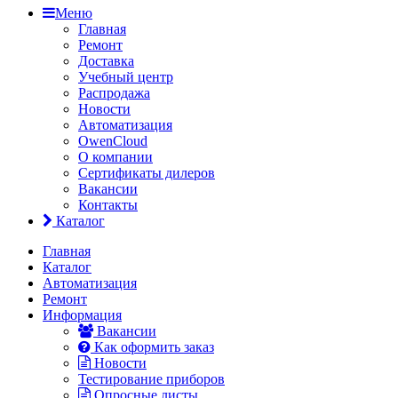
Меню
Главная
Ремонт
Доставка
Учебный центр
Распродажа
Новости
Автоматизация
OwenCloud
О компании
Сертификаты дилеров
Вакансии
Контакты
Каталог
Главная
Каталог
Автоматизация
Ремонт
Информация
Вакансии
Как оформить заказ
Новости
Тестирование приборов
Опросные листы