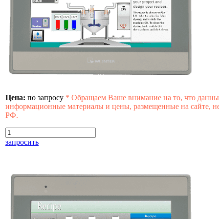
Цена:
по запросу
*
Обращаем Ваше внимание на то, что данны
информационные материалы и цены, размещенные на сайте, не
РФ.
запросить