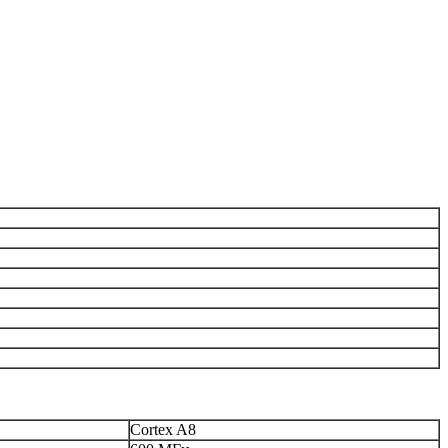
Cortex A8