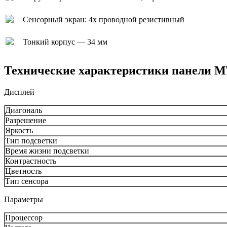
Сенсорный экран: 4х проводной резистивный
Тонкий корпус — 34 мм
Технические характеристики панели M
Дисплей
Диагональ
Разрешение
Яркость
Тип подсветки
Время жизни подсветки
Контрастность
Цветность
Тип сенсора
Параметры
Процессор