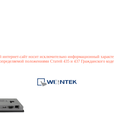
й интернет-сайт носит исключительно информационный характе
 определяемой положениями Статей 435 и 437 Гражданского коде