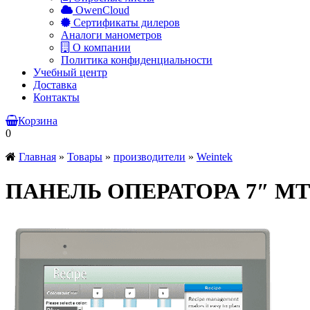
OwenCloud
Сертификаты дилеров
Аналоги манометров
О компании
Политика конфиденциальности
Учебный центр
Доставка
Контакты
Корзина
0
Главная
»
Товары
»
производители
»
Weintek
ПАНЕЛЬ ОПЕРАТОРА 7″ MT80