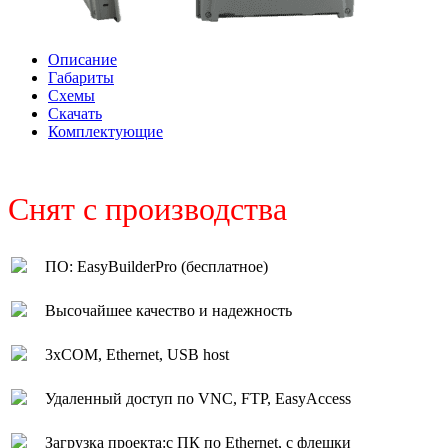
Описание
Габариты
Схемы
Скачать
Комплектующие
Снят с производства
ПО: EasyBuilderPro (бесплатное)
Высочайшее качество и надежность
3xCOM, Ethernet, USB host
Удаленный доступ по VNC, FTP, EasyAccess
Загрузка проекта:с ПК по Ethernet, с флешки