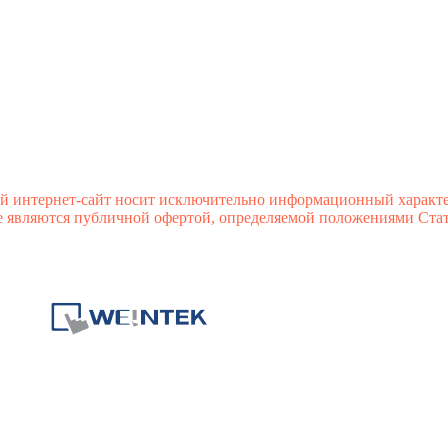
й интернет-сайт носит исключительно информационный характе
 являются публичной офертой, определяемой положениями Стате