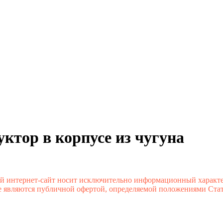
ктор в корпусе из чугуна
й интернет-сайт носит исключительно информационный характе
 являются публичной офертой, определяемой положениями Стате