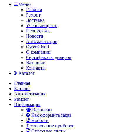
Меню
Главная
Ремонт
Доставка
Учебный центр
Распродажа
Новости
Автоматизация
OwenCloud
О компании
Сертификаты дилеров
Вакансии
Контакты
Каталог
Главная
Каталог
Автоматизация
Ремонт
Информация
Вакансии
Как оформить заказ
Новости
Тестирование приборов
Опросные листы