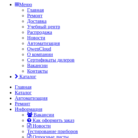
Меню
Главная
Ремонт
Доставка
Учебный центр
Распродажа
Новости
Автоматизация
OwenCloud
О компании
Сертификаты дилеров
Вакансии
Контакты
Каталог
Главная
Каталог
Автоматизация
Ремонт
Информация
Вакансии
Как оформить заказ
Новости
Тестирование приборов
Опросные листы