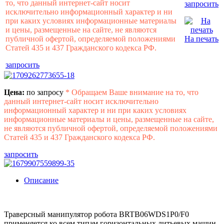
то, что данный интернет-сайт носит
запросить
исключительно информационный характер и ни
при каких условиях информационные материалы
и цены, размещенные на сайте, не являются
публичной офертой, определяемой положениями
На печать
Статей 435 и 437 Гражданского кодекса РФ.
запросить
Цена:
по запросу
*
Обращаем Ваше внимание на то, что
данный интернет-сайт носит исключительно
информационный характер и ни при каких условиях
информационные материалы и цены, размещенные на сайте,
не являются публичной офертой, определяемой положениями
Статей 435 и 437 Гражданского кодекса РФ.
запросить
Описание
Траверсный манипулятор робота BRTB06WDS1P0/F0
применяется ко всем типам горизонтальных литьевых машин