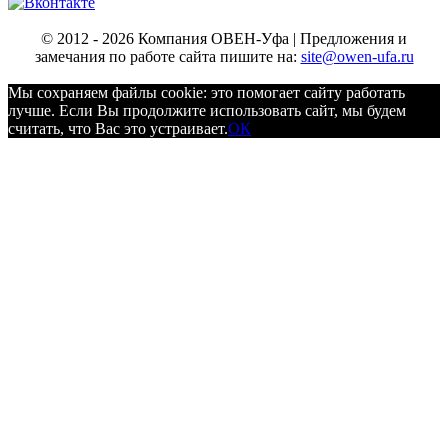
© 2012 - 2026 Компания ОВЕН-Уфа | Предложения и
замечания по работе сайта пишите на:
site@owen-ufa.ru
Мы cохраняем файлы cookie: это помогает сайту работать
лучше. Если Вы продолжите использовать сайт, мы будем
считать, что Вас это устраивает.
ОК