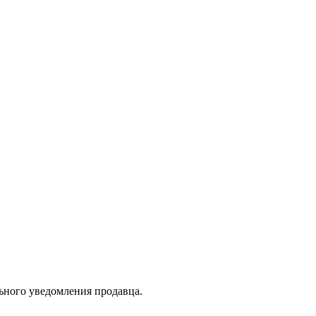
льного уведомления продавца.