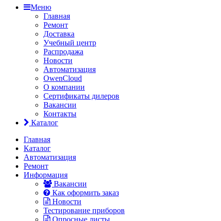
Меню
Главная
Ремонт
Доставка
Учебный центр
Распродажа
Новости
Автоматизация
OwenCloud
О компании
Сертификаты дилеров
Вакансии
Контакты
Каталог
Главная
Каталог
Автоматизация
Ремонт
Информация
Вакансии
Как оформить заказ
Новости
Тестирование приборов
Опросные листы