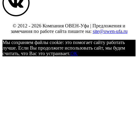
© 2012 - 2026 Компания ОВЕН-Уфа | Предложения и
замечания по работе сайта пишите на:
site@owen-ufa.ru
Мы cохраняем файлы cookie: это помогает сайту работать
лучше. Если Вы продолжите использовать сайт, мы будем
считать, что Вас это устраивает.
ОК