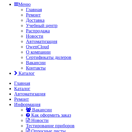
Меню
Главная
Ремонт
Доставка
Учебный центр
Распродажа
Новости
Автоматизация
OwenCloud
О компании
Сертификаты дилеров
Вакансии
Контакты
Каталог
Главная
Каталог
Автоматизация
Ремонт
Информация
Вакансии
Как оформить заказ
Новости
Тестирование приборов
Опросные листы