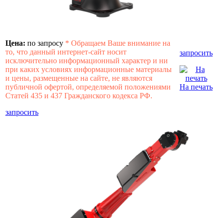
Цена:
по запросу
*
Обращаем Ваше внимание на
то, что данный интернет-сайт носит
запросить
исключительно информационный характер и ни
при каких условиях информационные материалы
и цены, размещенные на сайте, не являются
публичной офертой, определяемой положениями
На печать
Статей 435 и 437 Гражданского кодекса РФ.
запросить