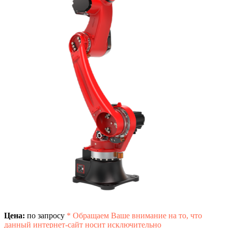
Цена:
по запросу
*
Обращаем Ваше внимание на то, что
данный интернет-сайт носит исключительно