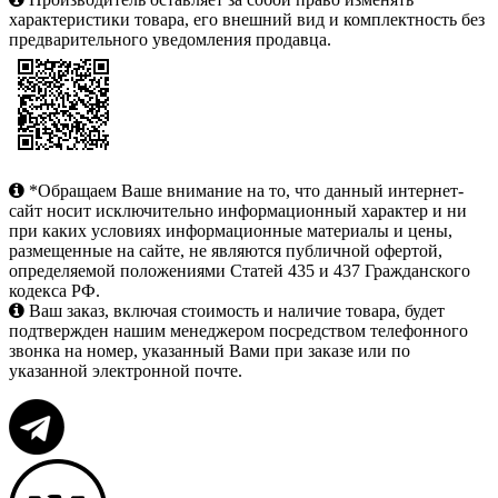
характеристики товара, его внешний вид и комплектность без
предварительного уведомления продавца.
*Обращаем Ваше внимание на то, что данный интернет-
сайт носит исключительно информационный характер и ни
при каких условиях информационные материалы и цены,
размещенные на сайте, не являются публичной офертой,
определяемой положениями Статей 435 и 437 Гражданского
кодекса РФ.
Ваш заказ, включая стоимость и наличие товара, будет
подтвержден нашим менеджером посредством телефонного
звонка на номер, указанный Вами при заказе или по
указанной электронной почте.