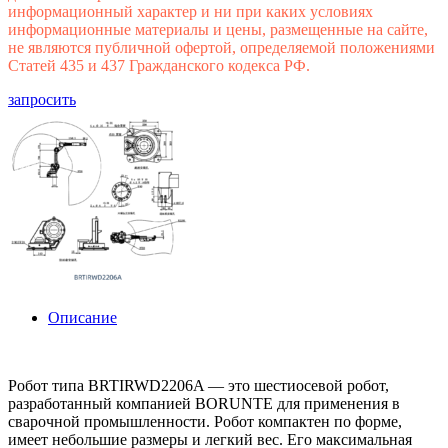
информационный характер и ни при каких условиях
информационные материалы и цены, размещенные на сайте,
не являются публичной офертой, определяемой положениями
Статей 435 и 437 Гражданского кодекса РФ.
запросить
Описание
Робот типа BRTIRWD2206A — это шестиосевой робот,
разработанный компанией BORUNTE для применения в
сварочной промышленности. Робот компактен по форме,
имеет небольшие размеры и легкий вес. Его максимальная