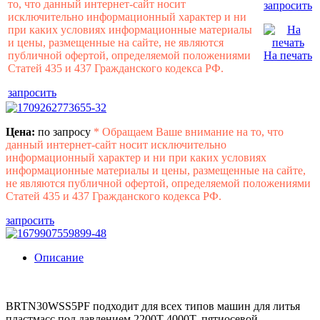
то, что данный интернет-сайт носит
запросить
исключительно информационный характер и ни
при каких условиях информационные материалы
и цены, размещенные на сайте, не являются
публичной офертой, определяемой положениями
На печать
Статей 435 и 437 Гражданского кодекса РФ.
запросить
Цена:
по запросу
*
Обращаем Ваше внимание на то, что
данный интернет-сайт носит исключительно
информационный характер и ни при каких условиях
информационные материалы и цены, размещенные на сайте,
не являются публичной офертой, определяемой положениями
Статей 435 и 437 Гражданского кодекса РФ.
запросить
Описание
BRTN30WSS5PF подходит для всех типов машин для литья
пластмасс под давлением 2200T-4000T, пятиосевой