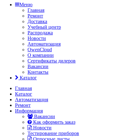
Меню
Главная
Ремонт
Доставка
Учебный центр
Распродажа
Новости
Автоматизация
OwenCloud
О компании
Сертификаты дилеров
Вакансии
Контакты
Каталог
Главная
Каталог
Автоматизация
Ремонт
Информация
Вакансии
Как оформить заказ
Новости
Тестирование приборов
Опросные листы