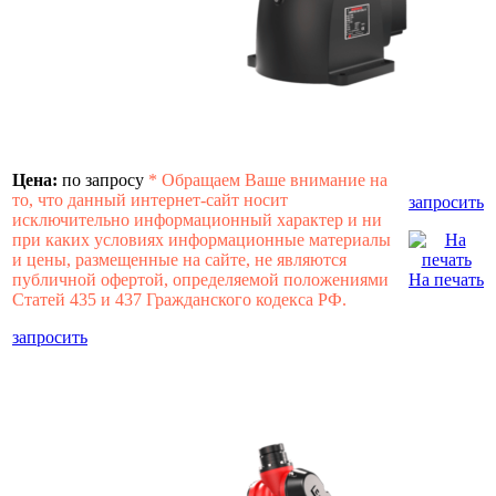
Цена:
по запросу
*
Обращаем Ваше внимание на
то, что данный интернет-сайт носит
запросить
исключительно информационный характер и ни
при каких условиях информационные материалы
и цены, размещенные на сайте, не являются
публичной офертой, определяемой положениями
На печать
Статей 435 и 437 Гражданского кодекса РФ.
запросить