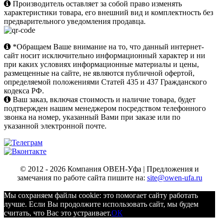
Производитель оставляет за собой право изменять
характеристики товара, его внешний вид и комплектность без
предварительного уведомления продавца.
*Обращаем Ваше внимание на то, что данный интернет-
сайт носит исключительно информационный характер и ни
при каких условиях информационные материалы и цены,
размещенные на сайте, не являются публичной офертой,
определяемой положениями Статей 435 и 437 Гражданского
кодекса РФ.
Ваш заказ, включая стоимость и наличие товара, будет
подтвержден нашим менеджером посредством телефонного
звонка на номер, указанный Вами при заказе или по
указанной электронной почте.
© 2012 - 2026 Компания ОВЕН-Уфа | Предложения и
замечания по работе сайта пишите на:
site@owen-ufa.ru
Мы cохраняем файлы cookie: это помогает сайту работать
лучше. Если Вы продолжите использовать сайт, мы будем
считать, что Вас это устраивает.
ОК