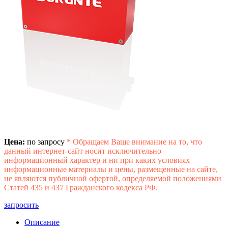
Цена:
по запросу
*
Обращаем Ваше внимание на то, что
данный интернет-сайт носит исключительно
информационный характер и ни при каких условиях
информационные материалы и цены, размещенные на сайте,
не являются публичной офертой, определяемой положениями
Статей 435 и 437 Гражданского кодекса РФ.
запросить
Описание