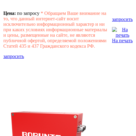
Цена:
по запросу
*
Обращаем Ваше внимание на
то, что данный интернет-сайт носит
запросить
исключительно информационный характер и ни
при каких условиях информационные материалы
и цены, размещенные на сайте, не являются
публичной офертой, определяемой положениями
На печать
Статей 435 и 437 Гражданского кодекса РФ.
запросить