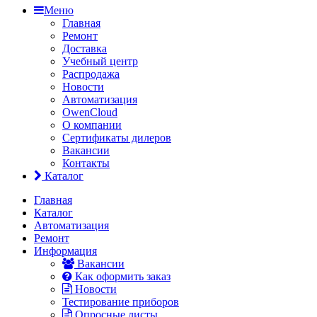
Меню
Главная
Ремонт
Доставка
Учебный центр
Распродажа
Новости
Автоматизация
OwenCloud
О компании
Сертификаты дилеров
Вакансии
Контакты
Каталог
Главная
Каталог
Автоматизация
Ремонт
Информация
Вакансии
Как оформить заказ
Новости
Тестирование приборов
Опросные листы