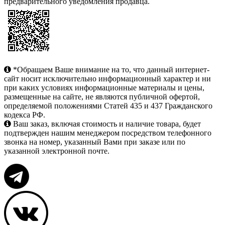
предварительного уведомления продавца.
*Обращаем Ваше внимание на то, что данный интернет-
сайт носит исключительно информационный характер и ни
при каких условиях информационные материалы и цены,
размещенные на сайте, не являются публичной офертой,
определяемой положениями Статей 435 и 437 Гражданского
кодекса РФ.
Ваш заказ, включая стоимость и наличие товара, будет
подтвержден нашим менеджером посредством телефонного
звонка на номер, указанный Вами при заказе или по
указанной электронной почте.