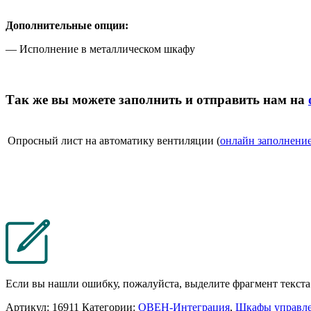
Дополнительные опции:
— Исполнение в металлическом шкафу
Так же вы можете заполнить и отправить нам на
Опросный лист на автоматику вентиляции (
онлайн заполнени
Если вы нашли ошибку, пожалуйста, выделите фрагмент текст
Артикул:
16911
Категории:
ОВЕН-Интеграция
,
Шкафы управл