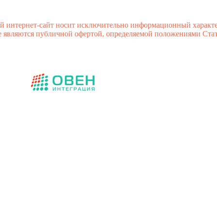
й интернет-сайт носит исключительно информационный характе
 являются публичной офертой, определяемой положениями Стате