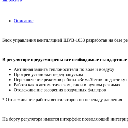
Описание
Блок управления вентиляцией ШУВ-1033 разработан на базе р
В регуляторе предусмотрены все необходимые стандартные 
Активная защита теплоносители по воде и воздуху
Прогрев установки перед запуском
Переключение режимов работы «Зима/Лето» по датчику 
Работа как в автоматическом, так и в ручном режимах
Отслеживание засорения воздушных фильтров
* Отслеживание работы вентиляторов по перепаду давления
На борту регулятора имеется интерфейс позволяющий интегрир