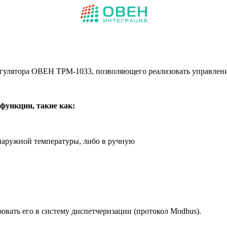
егулятора ОВЕН ТРМ-1033, позволяющего реализовать управлен
функции, такие как:
наружной температуры, либо в ручную
овать его в систему диспетчеризации (протокол Modbus).