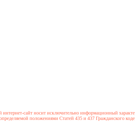
й интернет-сайт носит исключительно информационный характе
 определяемой положениями Статей 435 и 437 Гражданского коде