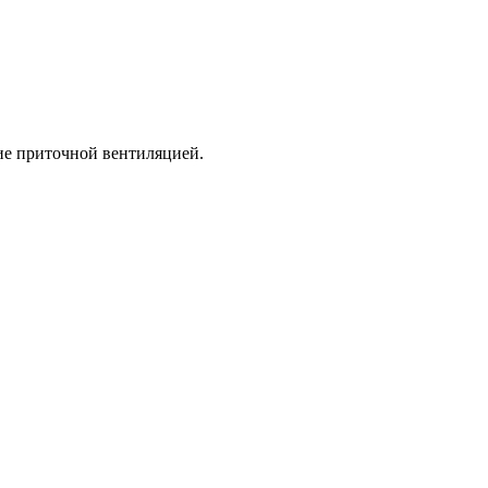
ие приточной вентиляцией.