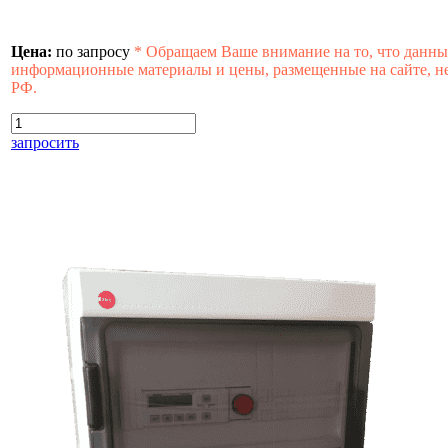
Цена:
по запросу
*
Обращаем Ваше внимание на то, что данны
информационные материалы и цены, размещенные на сайте, не
РФ.
запросить