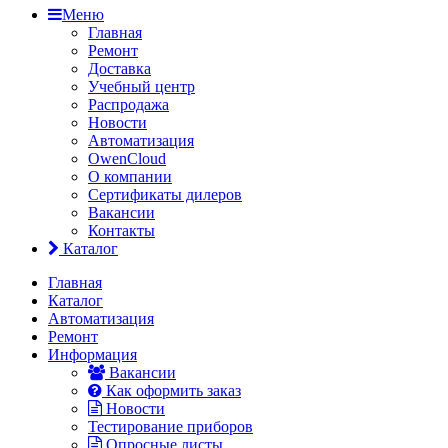
Меню
Главная
Ремонт
Доставка
Учебный центр
Распродажа
Новости
Автоматизация
OwenCloud
О компании
Сертификаты дилеров
Вакансии
Контакты
Каталог
Главная
Каталог
Автоматизация
Ремонт
Информация
Вакансии
Как оформить заказ
Новости
Тестирование приборов
Опросные листы